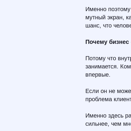
Именно поэтому 
мутный экран, 
шанс, что челов
Почему бизнес 
Потому что внут
занимается. Ком
впервые.
Если он не може
проблема клиент
Именно здесь ра
сильнее, чем мн