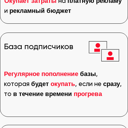
ПРОЦЕСС