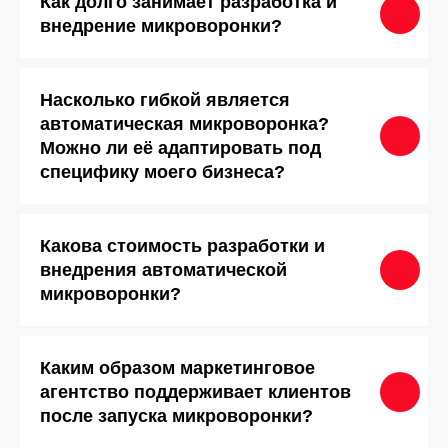
Как долго занимает разработка и
внедрение микроворонки?
Насколько гибкой является
автоматическая микроворонка?
Можно ли её адаптировать под
специфику моего бизнеса?
Какова стоимость разработки и
внедрения автоматической
микроворонки?
Каким образом маркетинговое
агентство поддерживает клиентов
после запуска микроворонки?