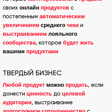
ЗАДАВАЕМЫЕ
ВОПРОСЫ