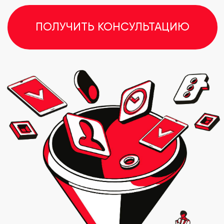
ИНСТРУМЕНТ 2025 ГОДА