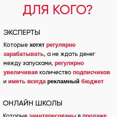
ЧАСТО