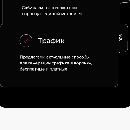
ХОЧУ ТАКЖЕ
ОТЗЫВЫ