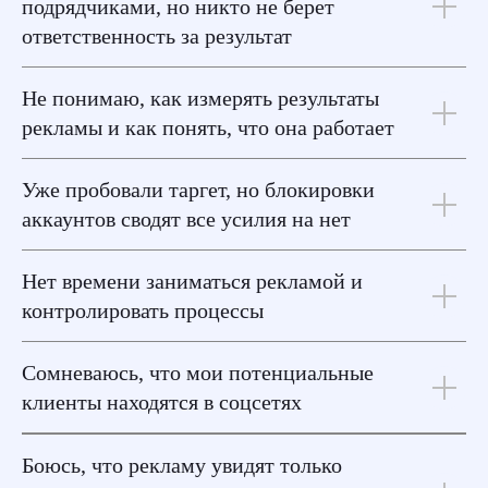
подрядчиками, но никто не берет
ответственность за результат
Не понимаю, как измерять результаты
рекламы и как понять, что она работает
Уже пробовали таргет, но блокировки
аккаунтов сводят все усилия на нет
Нет времени заниматься рекламой и
контролировать процессы
Сомневаюсь, что мои потенциальные
клиенты находятся в соцсетях
Боюсь, что рекламу увидят только