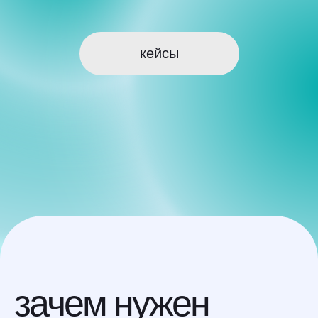
зачем нужен