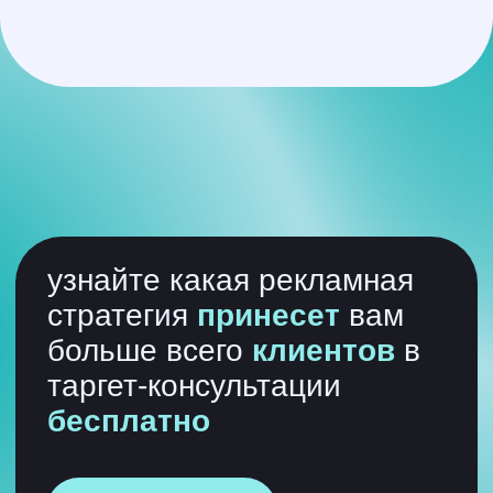
ваши проблемы
наши решения