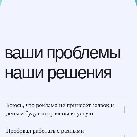
Боюсь, что реклама не принесет заявок и
деньги будут потрачены впустую
Пробовал работать с разными