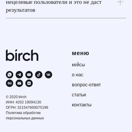
нецелевые пользователи и это не даст
результатов
меню
кейсы
о нас
вопрос-ответ
статьи
© 2020 birch
ИНН: 4202 19094130
контакты
ОГРН: 321547600075196
Политика обработки
персональных данных