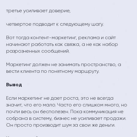
третье усиливает доверие,
четвертое подводит к следующему шагу.
Вот тогда контент-маркетинг, реклама и сайт
начинают работать как связка, а не как набор
разрозненных сообщений.
Маркетинг должен не занимать пространство, а
вести клиента по понятному маршруту.
Вывод
Если маркетинг не дает роста, это не всегда
значит, что его мало. Часто его слишком много, но
почти весь он бесполезен. Пока коммуникация не
собрана в систему, бизнес не усиливает продажи.
Он просто производит шум за свои же деньги.