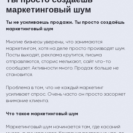
маркетинговый шум
Ты не усиливаешь продажи. Ты просто создаёшь
маркетинговый шум
Многие бизнесы уверены, что занимаются
маркетингом, хотя на деле просто производят шум.
Посты выходят, реклама крутится, письма
отправляются, сторис мелькают, сайт что-то
сообщает. Активности много. Продаж больше не
становится.
Проблема в том, что не каждый маркетинг
усиливает спрос. Очень часто он просто засоряет
внимание клиента.
Что такое маркетинговый шум
Маркетинговый шум начинается там, где касаний