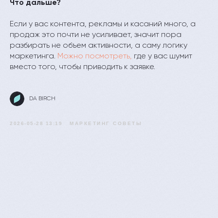
Что дальше?
Если у вас контента, рекламы и касаний много, а
продаж это почти не усиливает, значит пора
разбирать не объем активности, а саму логику
маркетинга.
Можно посмотреть,
где у вас шумит
вместо того, чтобы приводить к заявке.
DA BIRCH
2026-05-28 13:19
МАРКЕТИНГ СОВЕТЫ