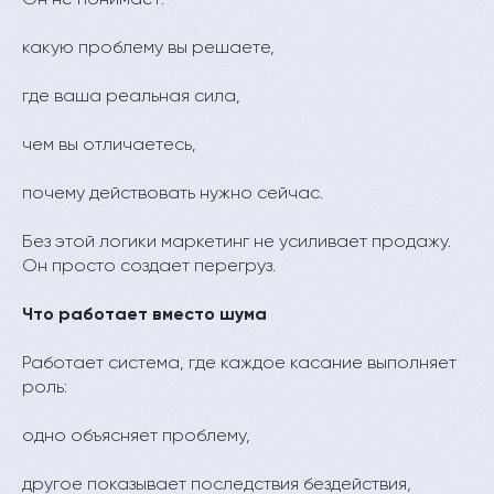
какую проблему вы решаете,
где ваша реальная сила,
чем вы отличаетесь,
почему действовать нужно сейчас.
Без этой логики маркетинг не усиливает продажу.
Он просто создает перегруз.
Что работает вместо шума
Работает система, где каждое касание выполняет
роль:
одно объясняет проблему,
другое показывает последствия бездействия,