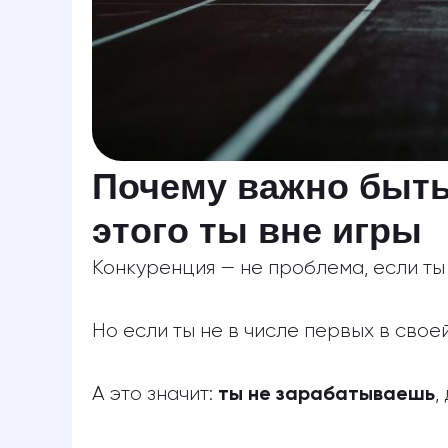
Почему важно быть 
этого ты вне игры
Конкуренция — не проблема, если т
Но если ты не в числе первых в свое
А это значит:
,
ты не зарабатываешь