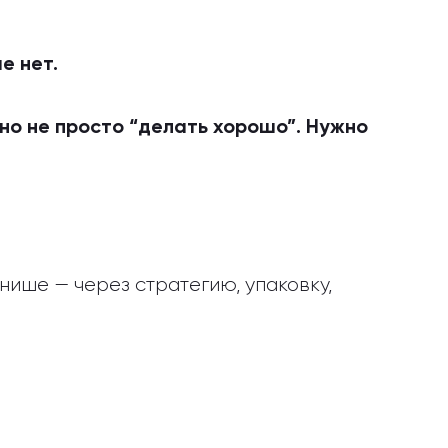
е нет.
но не просто “делать хорошо”. Нужно
нише — через стратегию, упаковку,