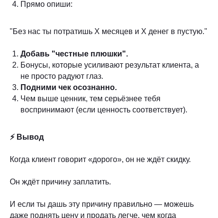
Прямо опиши:
"Без нас ты потратишь Х месяцев и Х денег в пустую."
Добавь "честные плюшки".
Бонусы, которые усиливают результат клиента, а
не просто радуют глаз.
Подними чек осознанно.
Чем выше ценник, тем серьёзнее тебя
воспринимают (если ценность соответствует).
⚡ Вывод
Когда клиент говорит «дорого», он не ждёт скидку.
Он ждёт причину заплатить.
И если ты дашь эту причину правильно — можешь
даже поднять цену и продать легче, чем когда