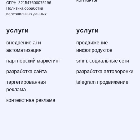
ОГРН: 321547600075196
Политика обработки
персональных данных
услуги
услуги
внедрение ai и
продвижение
автоматизация
инфопродуктов
партнерский маркетинг
smm: социальные сети
разработка сайта
разработка автоворонки
таргетированная
telegram продвижение
реклама
контекстная реклама