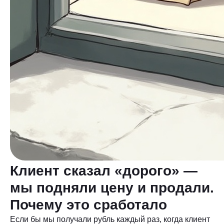
Клиент сказал «дорого» —
мы подняли цену и продали.
Почему это сработало
Если бы мы получали рубль каждый раз, когда клиент