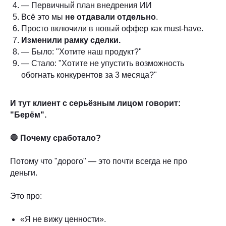
— Первичный план внедрения ИИ
Всё это мы
не отдавали отдельно
.
Просто включили в новый оффер как must-have.
Изменили рамку сделки.
— Было: "Хотите наш продукт?"
— Стало: "Хотите не упустить возможность
обогнать конкурентов за 3 месяца?"
И тут клиент с серьёзным лицом говорит:
"Берём".
🛑 Почему сработало?
Потому что "дорого" — это почти всегда не про
деньги.
Это про:
«Я не вижу ценности».