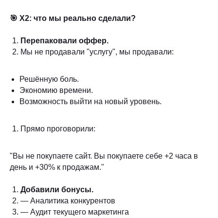
🎯 Х2: что мы реально сделали?
Перепаковали оффер.
Мы не продавали "услугу", мы продавали:
Решённую боль.
Экономию времени.
Возможность выйти на новый уровень.
Прямо проговорили:
"Вы не покупаете сайт. Вы покупаете себе +2 часа в
день и +30% к продажам."
Добавили бонусы.
— Аналитика конкурентов
— Аудит текущего маркетинга