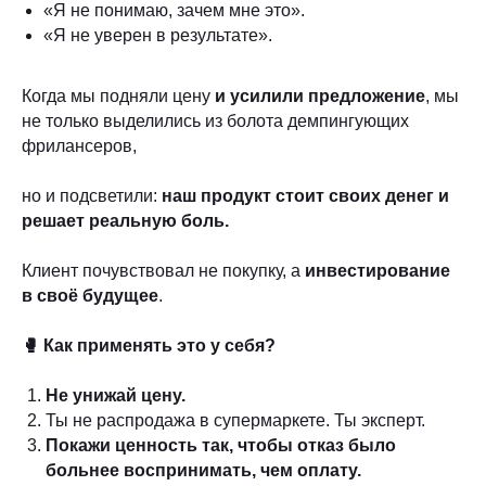
«Я не понимаю, зачем мне это».
«Я не уверен в результате».
Когда мы подняли цену
и усилили предложение
, мы
не только выделились из болота демпингующих
фрилансеров,
но и подсветили:
наш продукт стоит своих денег и
решает реальную боль.
Клиент почувствовал не покупку, а
инвестирование
в своё будущее
.
🥊 Как применять это у себя?
Не унижай цену.
Ты не распродажа в супермаркете. Ты эксперт.
Покажи ценность так, чтобы отказ было
больнее воспринимать, чем оплату.