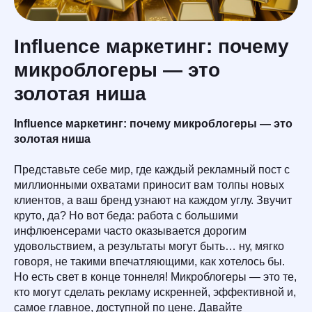
Influence маркетинг: почему
микроблогеры — это
золотая ниша
Influence маркетинг: почему микроблогеры — это
золотая ниша
Представьте себе мир, где каждый рекламный пост с
миллионными охватами приносит вам толпы новых
клиентов, а ваш бренд узнают на каждом углу. Звучит
круто, да? Но вот беда: работа с большими
инфлюенсерами часто оказывается дорогим
удовольствием, а результаты могут быть… ну, мягко
говоря, не такими впечатляющими, как хотелось бы.
Но есть свет в конце тоннеля! Микроблогеры — это те,
кто могут сделать рекламу искренней, эффективной и,
самое главное, доступной по цене. Давайте