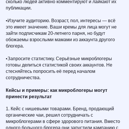
сколько людей активно комментируют и лайкают их
публикации.
•Изучите аудиторию. Возраст, пол, интересы — всё
это имеет значение. Ваши кремы для лица могут не
зайти подписчикам 20-летнего парня, но будут
обожаемы взрослыми мамами из аккаунта другого
блогера.
•Запросите статистику. Серьёзные микроблогеры
готовы делиться статистикой своих аккаунтов. Не
стесняйтесь попросить её перед началом
сотрудничества.
Кейсы и примеры: как микроблогеры могут
принести результат
1. Кейс с нишевыми товарами. Бренд, продающий
органические чаи, решил сотрудничать с
микроблогерами в сфере здорового питания. Вместо
одного большого блогера они запустили кампанию с