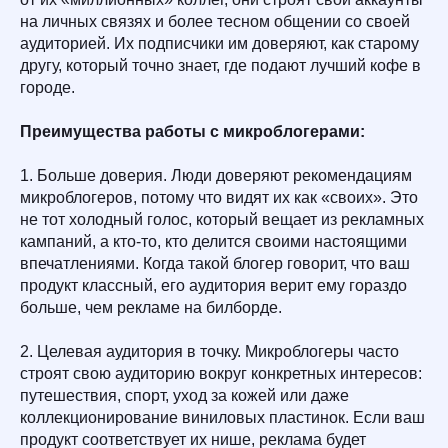
на личных связях и более тесном общении со своей
аудиторией. Их подписчики им доверяют, как старому
другу, который точно знает, где подают лучший кофе в
городе.
Преимущества работы с микроблогерами:
1. Больше доверия. Люди доверяют рекомендациям
микроблогеров, потому что видят их как «своих». Это
не тот холодный голос, который вещает из рекламных
кампаний, а кто-то, кто делится своими настоящими
впечатлениями. Когда такой блогер говорит, что ваш
продукт классный, его аудитория верит ему гораздо
больше, чем рекламе на билборде.
2. Целевая аудитория в точку. Микроблогеры часто
строят свою аудиторию вокруг конкретных интересов:
путешествия, спорт, уход за кожей или даже
коллекционирование виниловых пластинок. Если ваш
продукт соответствует их нише, реклама будет