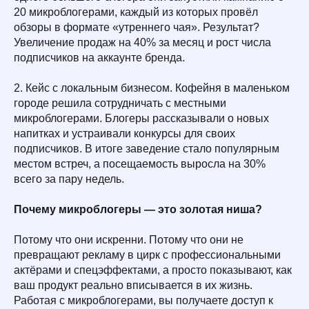
20 микроблогерами, каждый из которых провёл
обзоры в формате «утреннего чая». Результат?
Увеличение продаж на 40% за месяц и рост числа
подписчиков на аккаунте бренда.
2. Кейс с локальным бизнесом. Кофейня в маленьком
городе решила сотрудничать с местными
микроблогерами. Блогеры рассказывали о новых
напитках и устраивали конкурсы для своих
подписчиков. В итоге заведение стало популярным
местом встреч, а посещаемость выросла на 30%
всего за пару недель.
Почему микроблогеры — это золотая ниша?
Потому что они искренни. Потому что они не
превращают рекламу в цирк с профессиональными
актёрами и спецэффектами, а просто показывают, как
ваш продукт реально вписывается в их жизнь.
Работая с микроблогерами, вы получаете доступ к