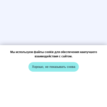
Мы используем файлы cookie для обеспечения наилучшего
взаимодействия с сайтом.
Хорошо, не показывать снова
меню
кейсы