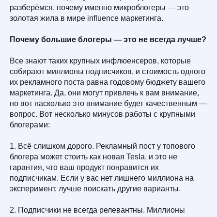
разберёмся, почему именно микроблогеры — это
золотая жила в мире influence маркетинга.
Почему большие блогеры — это не всегда лучше?
Все знают таких крупных инфлюенсеров, которые
собирают миллионы подписчиков, и стоимость одного
их рекламного поста равна годовому бюджету вашего
маркетинга. Да, они могут привлечь к вам внимание,
но вот насколько это внимание будет качественным —
вопрос. Вот несколько минусов работы с крупными
блогерами:
1. Всё слишком дорого. Рекламный пост у топового
блогера может стоить как новая Tesla, и это не
гарантия, что ваш продукт понравится их
подписчикам. Если у вас нет лишнего миллиона на
эксперимент, лучше поискать другие варианты.
2. Подписчики не всегда релевантны. Миллионы