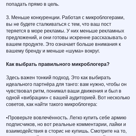
попадать прямо в цель.
3. Меньше конкуренции. Работая с микроблогерами,
вы не будете сталкиваться с тем, что ваш пост
теряется в море рекламы. У них меньше рекламных
предложений, и они готовы искренне рассказывать о
вашем продукте. Это означает больше внимания к
вашему бренду и меньше «шума» вокруг.
Как выбрать правильного микроблогера?
Здесь важен тонкий подход. Это как выбирать
идеального партнёра для танго: вам нужно, чтобы он
чувствовал ритм, понимал ваши движения и был в
одной «вибрации» с вашей аудиторией. Вот несколько
советов, как найти такого микроблогера:
•Проверьте вовлечённость. Легко купить себе армию
подписчиков, но вот реальные комментарии, лайки и
взаимодействия в сторис не купишь. Смотрите на то,