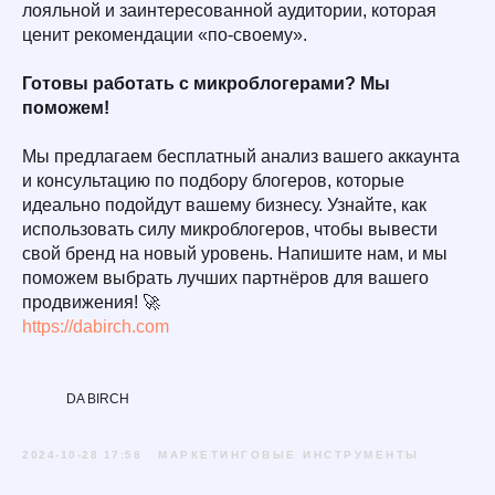
лояльной и заинтересованной аудитории, которая
ценит рекомендации «по-своему».
Готовы работать с микроблогерами? Мы
поможем!
Мы предлагаем бесплатный анализ вашего аккаунта
и консультацию по подбору блогеров, которые
идеально подойдут вашему бизнесу. Узнайте, как
использовать силу микроблогеров, чтобы вывести
свой бренд на новый уровень. Напишите нам, и мы
поможем выбрать лучших партнёров для вашего
продвижения! 🚀
https://dabirch.com
DA BIRCH
2024-10-28 17:58
МАРКЕТИНГОВЫЕ ИНСТРУМЕНТЫ