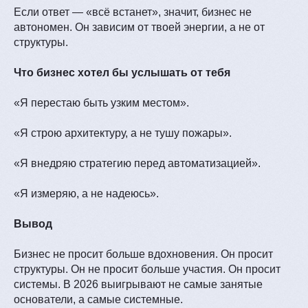
Если ответ — «всё встанет», значит, бизнес не
автономен. Он зависим от твоей энергии, а не от
структуры.
Что бизнес хотел бы услышать от тебя
«Я перестаю быть узким местом».
«Я строю архитектуру, а не тушу пожары».
«Я внедряю стратегию перед автоматизацией».
«Я измеряю, а не надеюсь».
Вывод
Бизнес не просит больше вдохновения. Он просит
структуры. Он не просит больше участия. Он просит
системы. В 2026 выигрывают не самые занятые
основатели, а самые системные.