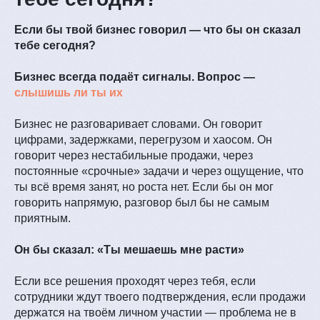
Если бы твой бизнес говорил — что бы он сказал
тебе сегодня?
Бизнес всегда подаёт сигналы. Вопрос —
слышишь ли ты их
Бизнес не разговаривает словами. Он говорит
цифрами, задержками, перегрузом и хаосом. Он
говорит через нестабильные продажи, через
постоянные «срочные» задачи и через ощущение, что
ты всё время занят, но роста нет. Если бы он мог
говорить напрямую, разговор был бы не самым
приятным.
Он бы сказал: «Ты мешаешь мне расти»
Если все решения проходят через тебя, если
сотрудники ждут твоего подтверждения, если продажи
держатся на твоём личном участии — проблема не в