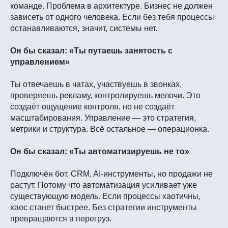
команде. Проблема в архитектуре. Бизнес не должен
зависеть от одного человека. Если без тебя процессы
останавливаются, значит, системы нет.
Он бы сказал: «Ты путаешь занятость с
управлением»
Ты отвечаешь в чатах, участвуешь в звонках,
проверяешь рекламу, контролируешь мелочи. Это
создаёт ощущение контроля, но не создаёт
масштабирования. Управление — это стратегия,
метрики и структура. Всё остальное — операционка.
Он бы сказал: «Ты автоматизируешь не то»
Подключён бот, CRM, AI-инструменты, но продажи не
растут. Потому что автоматизация усиливает уже
существующую модель. Если процессы хаотичны,
хаос станет быстрее. Без стратегии инструменты
превращаются в перегруз.