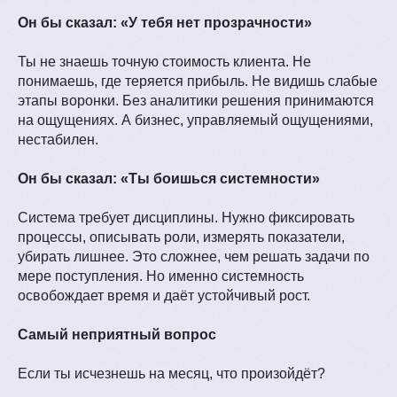
Он бы сказал: «У тебя нет прозрачности»
Ты не знаешь точную стоимость клиента. Не
понимаешь, где теряется прибыль. Не видишь слабые
этапы воронки. Без аналитики решения принимаются
на ощущениях. А бизнес, управляемый ощущениями,
нестабилен.
Он бы сказал: «Ты боишься системности»
Система требует дисциплины. Нужно фиксировать
процессы, описывать роли, измерять показатели,
убирать лишнее. Это сложнее, чем решать задачи по
мере поступления. Но именно системность
освобождает время и даёт устойчивый рост.
Самый неприятный вопрос
Если ты исчезнешь на месяц, что произойдёт?