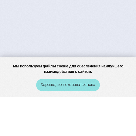
Мы используем файлы cookie для обеспечения наилучшего
взаимодействия с сайтом.
Хорошо, не показывать снова
меню
кейсы