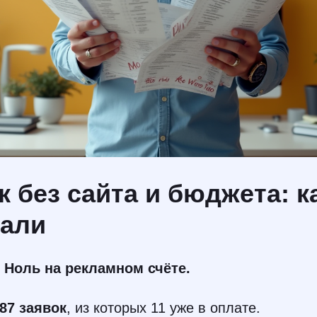
к без сайта и бюджета: 
лали
. Ноль на рекламном счёте.
87 заявок
, из которых 11 уже в оплате.