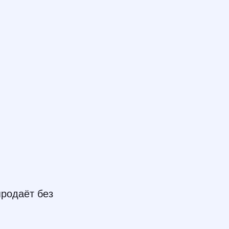
продаёт без