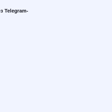
з Telegram-