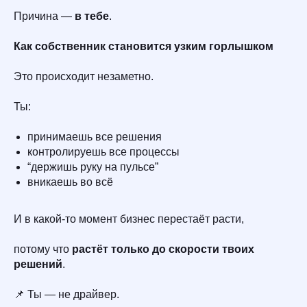
Причина —
в тебе
.
Как собственник становится узким горлышком
Это происходит незаметно.
Ты:
принимаешь все решения
контролируешь все процессы
“держишь руку на пульсе”
вникаешь во всё
И в какой-то момент бизнес перестаёт расти,
потому что
растёт только до скорости твоих
решений
.
📌 Ты — не драйвер.