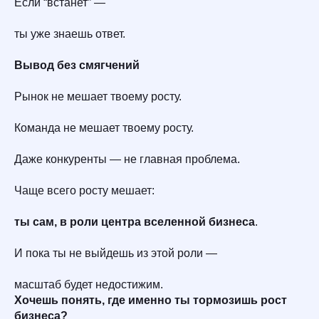
Если “встанет” —
ты уже знаешь ответ.
Вывод без смягчений
Рынок не мешает твоему росту.
Команда не мешает твоему росту.
Даже конкуренты — не главная проблема.
Чаще всего росту мешает:
ты сам, в роли центра вселенной бизнеса
.
И пока ты не выйдешь из этой роли —
масштаб будет недостижим.
Хочешь понять, где именно ты тормозишь рост
бизнеса?