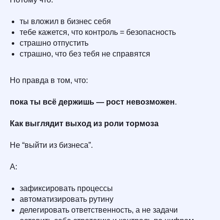
ты вложил в бизнес себя
тебе кажется, что контроль = безопасность
страшно отпустить
страшно, что без тебя не справятся
Но правда в том, что:
пока ты всё держишь — рост невозможен
.
Как выглядит выход из роли тормоза
Не “выйти из бизнеса”.
А:
зафиксировать процессы
автоматизировать рутину
делегировать ответственность, а не задачи