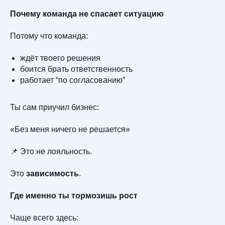
Почему команда не спасает ситуацию
Потому что команда:
ждёт твоего решения
боится брать ответственность
работает “по согласованию”
Ты сам приучил бизнес:
«Без меня ничего не решается»
📌 Это не лояльность.
Это
зависимость
.
Где именно ты тормозишь рост
Чаще всего здесь: