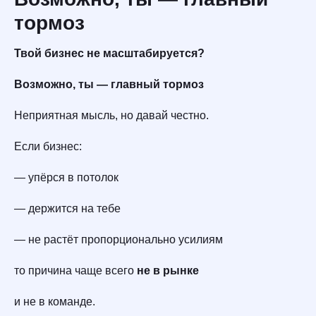
тормоз
Твой бизнес не масштабируется?
Возможно, ты — главный тормоз
Неприятная мысль, но давай честно.
Если бизнес:
— упёрся в потолок
— держится на тебе
— не растёт пропорционально усилиям
то причина чаще всего
не в рынке
и не в команде.