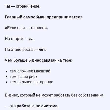
Ты — ограничение.
Главный самообман предпринимателя
«Если не я — то никто»
На старте — да.
На этапе роста —
нет
.
Чем больше бизнес завязан на тебе:
тем сложнее масштаб
тем выше риск
тем сильнее выгорание
Бизнес, который не может работать без собственника,
— это
работа, а не система
.