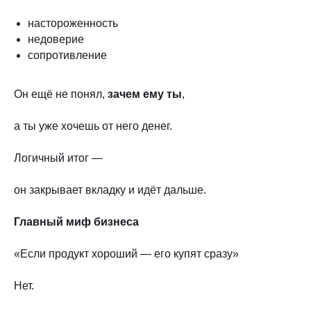
настороженность
недоверие
сопротивление
Он ещё не понял,
зачем ему ты
,
а ты уже хочешь от него денег.
Логичный итог —
он закрывает вкладку и идёт дальше.
Главный миф бизнеса
«Если продукт хороший — его купят сразу»
Нет.