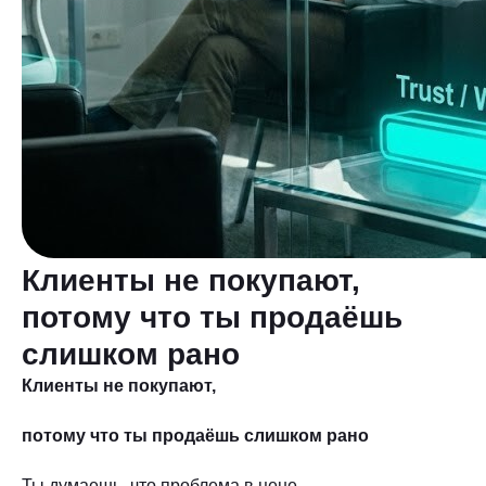
Клиенты не покупают,
потому что ты продаёшь
слишком рано
Клиенты не покупают,
потому что ты продаёшь слишком рано
Ты думаешь, что проблема в цене.