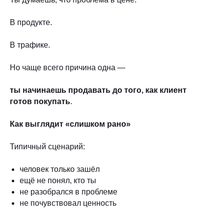
В продукте.
В трафике.
Но чаще всего причина одна —
ты начинаешь продавать до того, как клиент
готов покупать
.
Как выглядит «слишком рано»
Типичный сценарий:
человек только зашёл
ещё не понял, кто ты
не разобрался в проблеме
не почувствовал ценность