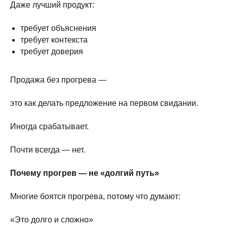
Даже лучший продукт:
требует объяснения
требует контекста
требует доверия
Продажа без прогрева —
это как делать предложение на первом свидании.
Иногда срабатывает.
Почти всегда — нет.
Почему прогрев — не «долгий путь»
Многие боятся прогрева, потому что думают:
«Это долго и сложно»