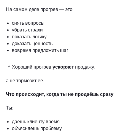
На самом деле прогрев — это:
снять вопросы
убрать страхи
показать логику
доказать ценность
вовремя предложить шаг
📌 Хороший прогрев
ускоряет
продажу,
а не тормозит её.
Что происходит, когда ты не продаёшь сразу
Ты:
даёшь клиенту время
объясняешь проблему