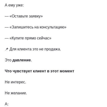
А ему уже:
— «Оставьте заявку»
— «Запишитесь на консультацию»
— «Купите прямо сейчас»
📌 Для клиента это не продажа.
Это
давление
.
Что чувствует клиент в этот момент
Не интерес.
Не желание.
А: