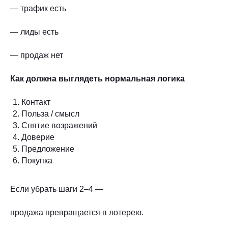
— трафик есть
— лиды есть
— продаж нет
Как должна выглядеть нормальная логика
Контакт
Польза / смысл
Снятие возражений
Доверие
Предложение
Покупка
Если убрать шаги 2–4 —
продажа превращается в лотерею.