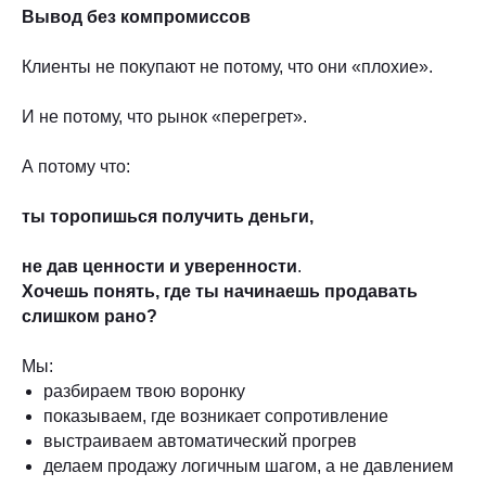
Вывод без компромиссов
Клиенты не покупают не потому, что они «плохие».
И не потому, что рынок «перегрет».
А потому что:
ты торопишься получить деньги,
не дав ценности и уверенности
.
Хочешь понять, где ты начинаешь продавать
слишком рано?
Мы:
разбираем твою воронку
показываем, где возникает сопротивление
выстраиваем автоматический прогрев
делаем продажу логичным шагом, а не давлением