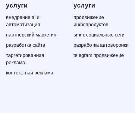
услуги
услуги
внедрение ai и
продвижение
автоматизация
инфопродуктов
партнерский маркетинг
smm: социальные сети
разработка сайта
разработка автоворонки
таргетированная
telegram продвижение
реклама
контекстная реклама