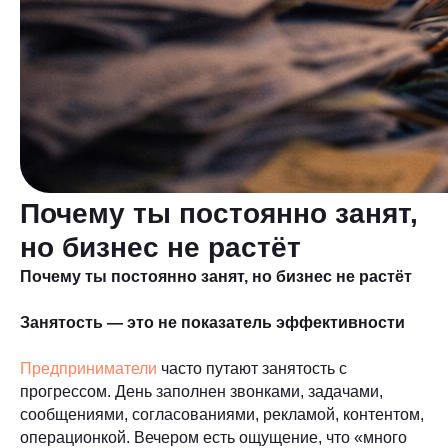
Почему ты постоянно занят,
но бизнес не растёт
Почему ты постоянно занят, но бизнес не растёт
Занятость — это не показатель эффективности
Предприниматели
часто путают занятость с
прогрессом. День заполнен звонками, задачами,
сообщениями, согласованиями, рекламой, контентом,
операционкой. Вечером есть ощущение, что «много