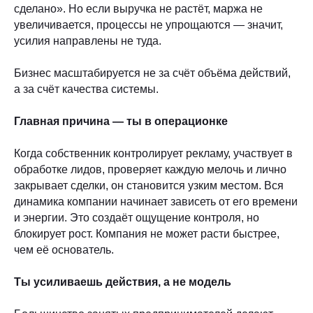
сделано». Но если выручка не растёт, маржа не
увеличивается, процессы не упрощаются — значит,
усилия направлены не туда.
Бизнес масштабируется не за счёт объёма действий,
а за счёт качества системы.
Главная причина — ты в операционке
Когда собственник контролирует рекламу, участвует в
обработке лидов, проверяет каждую мелочь и лично
закрывает сделки, он становится узким местом. Вся
динамика компании начинает зависеть от его времени
и энергии. Это создаёт ощущение контроля, но
блокирует рост. Компания не может расти быстрее,
чем её основатель.
Ты усиливаешь действия, а не модель