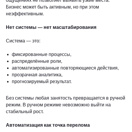
ощущениях не позволяет выявить узкие места.
Бизнес может быть активным, но при этом
неэффективным.
Нет системы — нет масштабирования
Система — это:
фиксированные процессы,
распределённые роли,
автоматизированные повторяющиеся действия,
прозрачная аналитика,
прогнозируемый результат.
Без системы любая занятость превращается в ручной
режим. В ручном режиме невозможно выйти на
стабильный рост.
Автоматизация как точка перелома