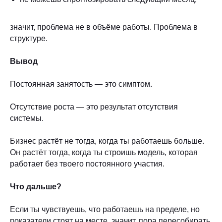
значит, проблема не в объёме работы. Проблема в
структуре.
Вывод
Постоянная занятость — это симптом.
Отсутствие роста — это результат отсутствия
системы.
Бизнес растёт не тогда, когда ты работаешь больше.
Он растёт тогда, когда ты строишь модель, которая
работает без твоего постоянного участия.
Что дальше?
Если ты чувствуешь, что работаешь на пределе, но
показатели стоят на месте, значит, пора пересобирать