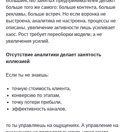
Большинство занятых предпринимателей делают
больше того же самого: больше контента, больше
рекламы, больше встреч. Но если воронка не
выстроена, аналитика не настроена, процессы не
описаны, увеличение активности лишь усиливает
хаос. Рост требует пересборки модели, а не
увеличения усилий.
Отсутствие аналитики делает занятость
иллюзией
Если ты не знаешь:
точную стоимость клиента,
конверсию по этапам,
точку потери прибыли,
эффективность каналов,
то ты управляешь на ощущениях. А управление на