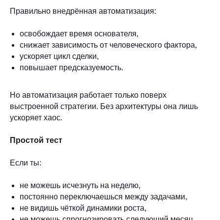
Правильно внедрённая автоматизация:
освобождает время основателя,
снижает зависимость от человеческого фактора,
ускоряет цикл сделки,
повышает предсказуемость.
Но автоматизация работает только поверх
выстроенной стратегии. Без архитектуры она лишь
ускоряет хаос.
Простой тест
Если ты:
не можешь исчезнуть на неделю,
постоянно переключаешься между задачами,
не видишь чёткой динамики роста,
не можешь спрогнозировать следующий месяц,