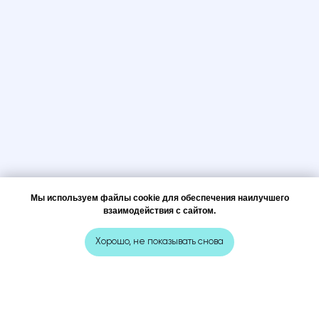
Мы используем файлы cookie для обеспечения наилучшего
взаимодействия с сайтом.
Хорошо, не показывать снова