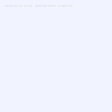
2026-03-10 14:58
МАРКЕТИНГ СОВЕТЫ