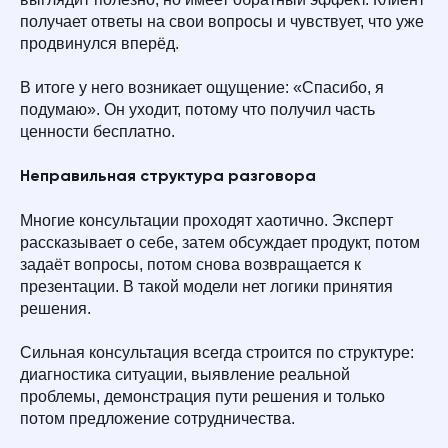
получает ответы на свои вопросы и чувствует, что уже
продвинулся вперёд.
В итоге у него возникает ощущение: «Спасибо, я
подумаю». Он уходит, потому что получил часть
ценности бесплатно.
Неправильная структура разговора
Многие консультации проходят хаотично. Эксперт
рассказывает о себе, затем обсуждает продукт, потом
задаёт вопросы, потом снова возвращается к
презентации. В такой модели нет логики принятия
решения.
Сильная консультация всегда строится по структуре:
диагностика ситуации, выявление реальной
проблемы, демонстрация пути решения и только
потом предложение сотрудничества.