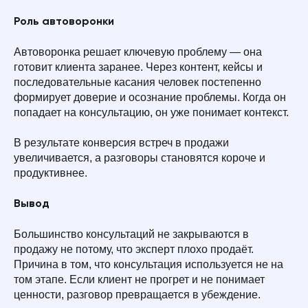
Роль автоворонки
Автоворонка решает ключевую проблему — она
готовит клиента заранее. Через контент, кейсы и
последовательные касания человек постепенно
формирует доверие и осознание проблемы. Когда он
попадает на консультацию, он уже понимает контекст.
В результате конверсия встреч в продажи
увеличивается, а разговоры становятся короче и
продуктивнее.
Вывод
Большинство консультаций не закрываются в
продажу не потому, что эксперт плохо продаёт.
Причина в том, что консультация используется не на
том этапе. Если клиент не прогрет и не понимает
ценности, разговор превращается в убеждение.