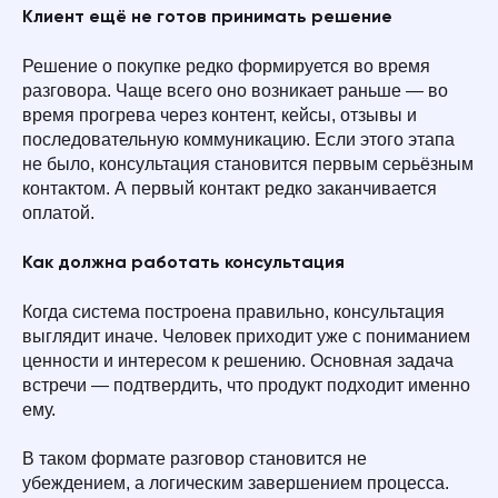
Клиент ещё не готов принимать решение
Решение о покупке редко формируется во время
разговора. Чаще всего оно возникает раньше — во
время прогрева через контент, кейсы, отзывы и
последовательную коммуникацию. Если этого этапа
не было, консультация становится первым серьёзным
контактом. А первый контакт редко заканчивается
оплатой.
Как должна работать консультация
Когда система построена правильно, консультация
выглядит иначе. Человек приходит уже с пониманием
ценности и интересом к решению. Основная задача
встречи — подтвердить, что продукт подходит именно
ему.
В таком формате разговор становится не
убеждением, а логическим завершением процесса.