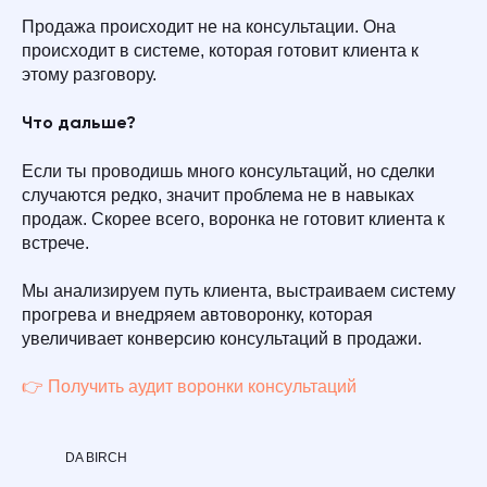
Продажа происходит не на консультации. Она
происходит в системе, которая готовит клиента к
этому разговору.
Что дальше?
Если ты проводишь много консультаций, но сделки
случаются редко, значит проблема не в навыках
продаж. Скорее всего, воронка не готовит клиента к
встрече.
Мы анализируем путь клиента, выстраиваем систему
прогрева и внедряем автоворонку, которая
увеличивает конверсию консультаций в продажи.
👉 Получить аудит воронки консультаций
DA BIRCH