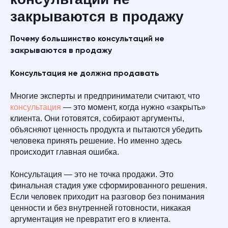
закрываются в продажу
Почему большинство консультаций не
закрываются в продажу
Консультация не должна продавать
Многие эксперты и предприниматели считают, что
консультация
— это момент, когда нужно «закрыть»
клиента. Они готовятся, собирают аргументы,
объясняют ценность продукта и пытаются убедить
человека принять решение. Но именно здесь
происходит главная ошибка.
Консультация — это не точка продажи. Это
финальная стадия уже сформированного решения.
Если человек приходит на разговор без понимания
ценности и без внутренней готовности, никакая
аргументация не превратит его в клиента.