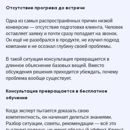
Отсутствие прогрева до встречи
Одна из самых распространённых причин низкой
конверсии — отсутствие подготовки клиента. Человек
оставляет заявку и почти сразу попадает на звонок.
Он ещё не разобрался в продукте, не изучил подход
компании и не осознал глубину своей проблемы.
В такой ситуации консультация превращается в
длинное объяснение базовых вещей. Вместо
обсуждения решения приходится убеждать, почему
проблема вообще существует.
Консультация превращается в бесплатное
обучение
Когда эксперт пытается доказать свою
компетентность, он начинает делиться знаниями.
Разбор ситуации, советы, рекомендации — всё это
выглядит полезно, но имеет обратный эффект. Клиент