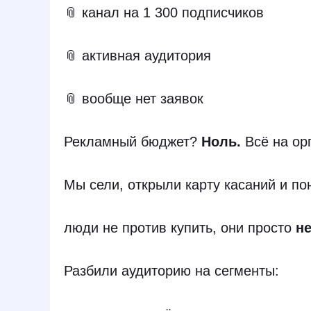
📎 канал на 1 300 подписчиков
📎 активная аудитория
📎 вообще нет заявок
Рекламный бюджет?
Ноль.
Всё на ор
Мы сели, открыли карту касаний и по
люди не против купить, они просто
н
Разбили аудиторию на сегменты: