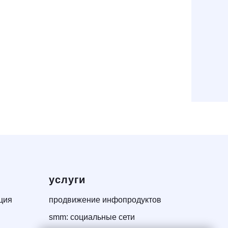
услуги
ция
продвижение инфопродуктов
smm: социальные сети