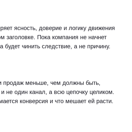
еряет ясность, доверие и логику движения
ом заголовке. Пока компания не начнет
а будет чинить следствие, а не причину.
ли продаж меньше, чем должны быть,
 и не один канал, а всю цепочку целиком.
мается конверсия и что мешает ей расти.