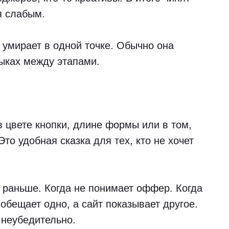
я слабым.
 умирает в одной точке. Обычно она
тыках между этапами.
в цвете кнопки, длине формы или в том,
Это удобная сказка для тех, кто не хочет
 раньше. Когда не понимает оффер. Когда
 обещает одно, а сайт показывает другое.
 неубедительно.