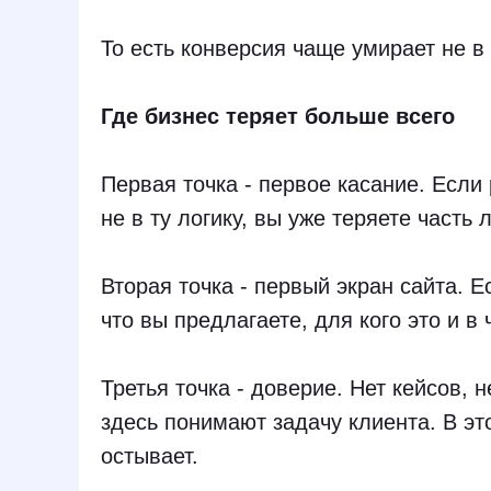
То есть конверсия чаще умирает не в
Где бизнес теряет больше всего
Первая точка - первое касание. Если
не в ту логику, вы уже теряете часть 
Вторая точка - первый экран сайта. Е
что вы предлагаете, для кого это и в
Третья точка - доверие. Нет кейсов, 
здесь понимают задачу клиента. В э
остывает.