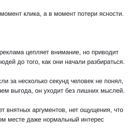
 момент клика, а в момент потери ясности.
 реклама цепляет внимание, но приводит
людей до того, как они начали разбираться.
сли за несколько секунд человек не понял,
 чем выгода, он уходит без лишних мыслей.
нет внятных аргументов, нет ощущения, что
том месте даже нормальный интерес