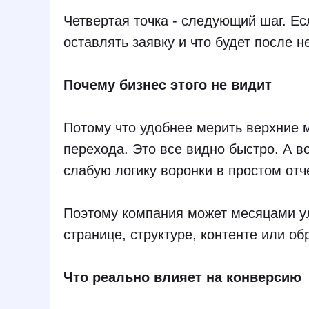
Четвертая точка - следующий шаг. Ес
оставлять заявку и что будет после 
Почему бизнес этого не видит
Потому что удобнее мерить верхние м
перехода. Это все видно быстро. А 
слабую логику воронки в простом отч
Поэтому компания может месяцами ул
странице, структуре, контенте или об
Что реально влияет на конверсию