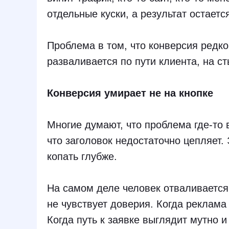
отдельные куски, а результат остаетс
Проблема в том, что конверсия редко
разваливается по пути клиента, на с
Конверсия умирает не на кнопке
Многие думают, что проблема где-то 
что заголовок недостаточно цепляет. 
копать глубже.
На самом деле человек отваливается
не чувствует доверия. Когда реклама
Когда путь к заявке выглядит мутно и