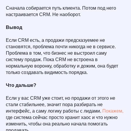
Сначала собирается путь клиента. Потом под него
настраивается CRM. Не наоборот.
Вывод
Если CRM есть, а продажи предсказуемее не
становятся, проблема почти никогда не в сервисе.
Проблема в том, что бизнес не выстроил саму
систему продаж. Пока CRM не встроена в
нормальную воронку, обработку и дожим, она будет
только создавать видимость порядка.
Что дальше?
Если у вас CRM уже стоит, но продажи от этого не
стали стабильнее, значит пора разбирать не
интерфейс, а саму логику работы с лидами.
Покажем,
где система сейчас просто хранит хаос и что нужно
изменить, чтобы она реально начала помогать
продавать.