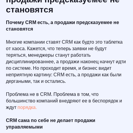
становятся
Почему CRM есть, а продажи предсказуемее не
становятся
Многие компании ставят CRM как будто это таблетка
от хаоса. Кажется, что теперь заявки не будут
теряться, менеджеры станут работать
дисциплинированнее, а продажи наконец начнут идти
по системе. Но проходит время, и бизнес видит
неприятную картину: CRM есть, а продажи как были
дергаными, так и остались.
Проблема не в CRM. Проблема в том, что
большинство компаний внедряют ее в беспорядок и
ждут
порядка.
CRM сама по себе не делает продажи
управляемыми