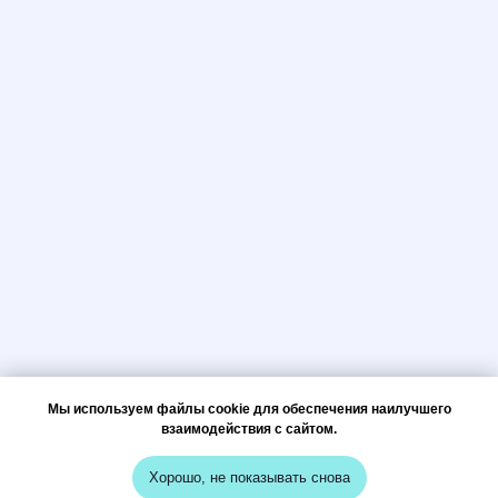
Мы используем файлы cookie для обеспечения наилучшего
взаимодействия с сайтом.
Хорошо, не показывать снова