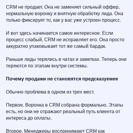
CRM не продает. Она не заменяет сильный оффер,
нормальную воронку и внятную обработку лида. Она
только фиксирует то, как у вас уже устроен процесс.
И вот здесь начинается самое интересное. Если
процесс слабый, CRM не исправляет его. Она просто
аккуратно упаковывает тот же самый бардак.
Раньше лиды терялись в чатах и заметках. Теперь они
теряются по этапам внутри системы.
Почему продажи не становятся предсказуемее
Обычно проблема в одном из трех мест.
Первое. Воронка в CRM собрана формально. Этапы
есть, но они не отражают реальный путь клиента от
интереса до оплаты.
Второе. Менеджеры воспринимают CRM как