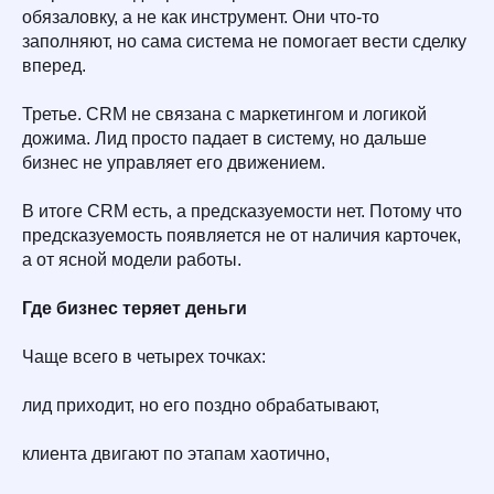
обязаловку, а не как инструмент. Они что-то
заполняют, но сама система не помогает вести сделку
вперед.
Третье. CRM не связана с маркетингом и логикой
дожима. Лид просто падает в систему, но дальше
бизнес не управляет его движением.
В итоге CRM есть, а предсказуемости нет. Потому что
предсказуемость появляется не от наличия карточек,
а от ясной модели работы.
Где бизнес теряет деньги
Чаще всего в четырех точках:
лид приходит, но его поздно обрабатывают,
клиента двигают по этапам хаотично,