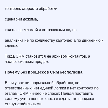
контроль скорости обработки,
сценарии дожима,
связка с рекламой и источниками лидов,
аналитика не по количеству карточек, а по движению к
сделке.
Тогда CRM становится не архивом контактов, а
частью системы продаж.
Почему без процессов CRM бесполезна
Если у вас нет нормальной обработки, нет
ответственных, нет единой логики и нет контроля по
этапам, CRM ничего не спасет. Нельзя поставить
систему учета поверх хаоса и ждать, что продажи
станут стабильными.