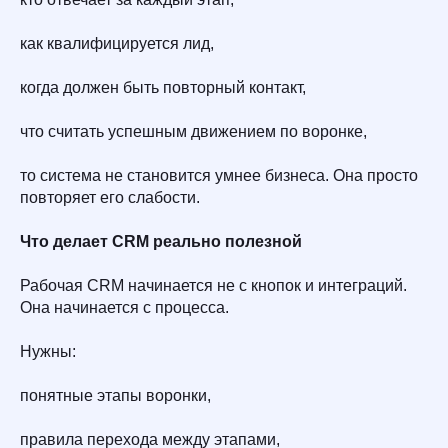
как квалифицируется лид,
когда должен быть повторный контакт,
что считать успешным движением по воронке,
то система не становится умнее бизнеса. Она просто
повторяет его слабости.
Что делает CRM реально полезной
Рабочая CRM начинается не с кнопок и интеграций.
Она начинается с процесса.
Нужны:
понятные этапы воронки,
правила перехода между этапами,