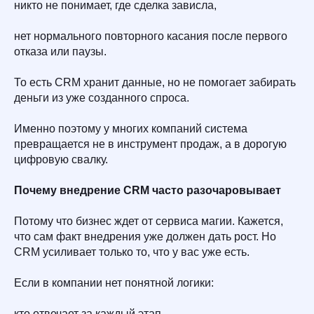
никто не понимает, где сделка зависла,
нет нормального повторного касания после первого
отказа или паузы.
То есть CRM хранит данные, но не помогает забирать
деньги из уже созданного спроса.
Именно поэтому у многих компаний система
превращается не в инструмент продаж, а в дорогую
цифровую свалку.
Почему внедрение CRM часто разочаровывает
Потому что бизнес ждет от сервиса магии. Кажется,
что сам факт внедрения уже должен дать рост. Но
CRM усиливает только то, что у вас уже есть.
Если в компании нет понятной логики:
кто отвечает за каждый этап,