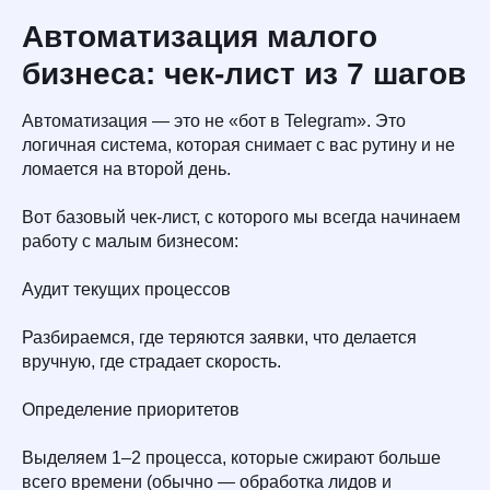
Автоматизация малого
бизнеса: чек-лист из 7 шагов
Автоматизация — это не «бот в Telegram». Это
логичная система, которая снимает с вас рутину и не
ломается на второй день.
Вот базовый чек-лист, с которого мы всегда начинаем
работу с малым бизнесом:
Аудит текущих процессов
Разбираемся, где теряются заявки, что делается
вручную, где страдает скорость.
Определение приоритетов
Выделяем 1–2 процесса, которые сжирают больше
всего времени (обычно — обработка лидов и