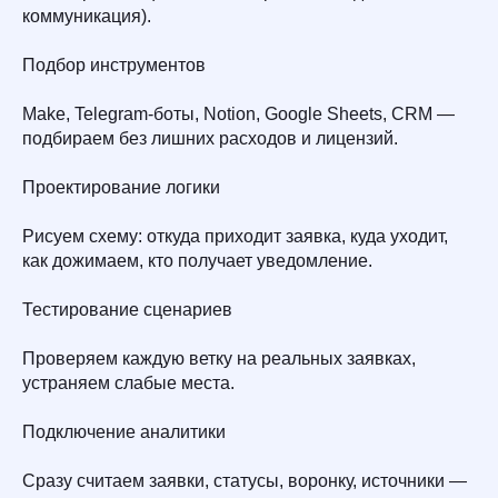
коммуникация).
Подбор инструментов
Make, Telegram-боты, Notion, Google Sheets, CRM —
подбираем без лишних расходов и лицензий.
Проектирование логики
Рисуем схему: откуда приходит заявка, куда уходит,
как дожимаем, кто получает уведомление.
Тестирование сценариев
Проверяем каждую ветку на реальных заявках,
устраняем слабые места.
Подключение аналитики
Сразу считаем заявки, статусы, воронку, источники —