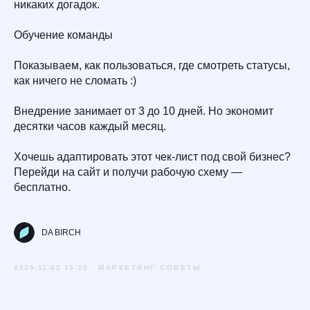
никаких догадок.
Обучение команды
Показываем, как пользоваться, где смотреть статусы,
как ничего не сломать :)
Внедрение занимает от 3 до 10 дней. Но экономит
десятки часов каждый месяц.
Хочешь адаптировать этот чек-лист под свой бизнес?
Перейди на сайт и получи рабочую схему —
бесплатно.
DA BIRCH
2025-11-22 15:20
МАРКЕТИНГ СОВЕТЫ