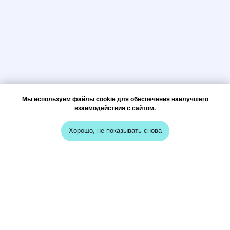
Мы используем файлы cookie для обеспечения наилучшего
взаимодействия с сайтом.
Хорошо, не показывать снова
меню
кейсы