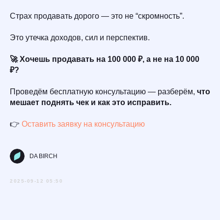
Страх продавать дорого — это не “скромность”.
Это утечка доходов, сил и перспектив.
🚀 Хочешь продавать на 100 000 ₽, а не на 10 000
₽?
Проведём бесплатную консультацию — разберём,
что
мешает поднять чек и как это исправить.
👉
Оставить заявку на консультацию
DA BIRCH
2025-09-12 05:50