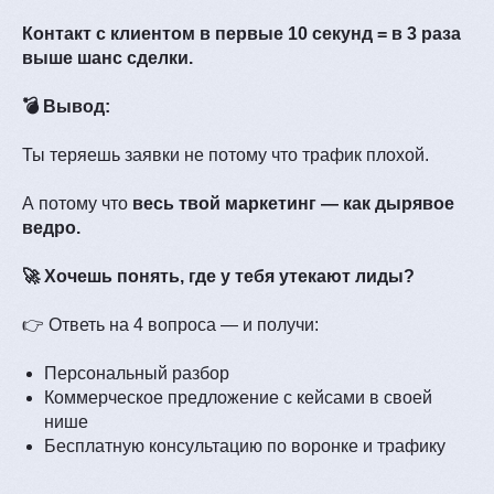
Контакт с клиентом в первые 10 секунд = в 3 раза
выше шанс сделки.
💣 Вывод:
Ты теряешь заявки не потому что трафик плохой.
А потому что
весь твой маркетинг — как дырявое
ведро.
🚀 Хочешь понять, где у тебя утекают лиды?
👉 Ответь на 4 вопроса — и получи:
Персональный разбор
Коммерческое предложение с кейсами в своей
нише
Бесплатную консультацию по воронке и трафику