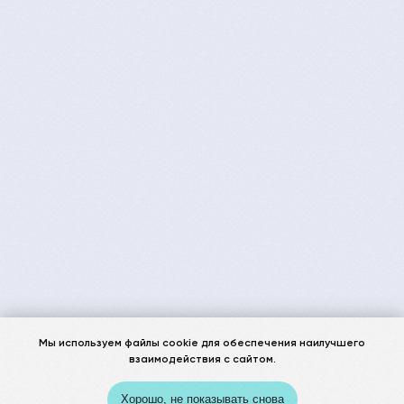
Мы используем файлы cookie для обеспечения наилучшего
взаимодействия с сайтом.
Хорошо, не показывать снова