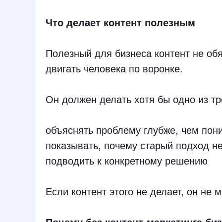
Что делает контент полезным
Полезный для бизнеса контент не обя
двигать человека по воронке.
Он должен делать хотя бы одно из тр
объяснять проблему глубже, чем пон
показывать, почему старый подход не
подводить к конкретному решению
Если контент этого не делает, он не 