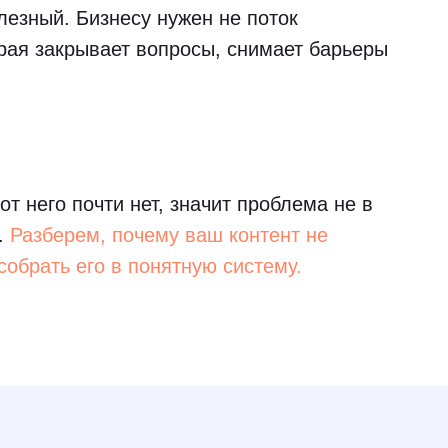
лезный. Бизнесу нужен не поток
орая закрывает вопросы, снимает барьеры
от него почти нет, значит проблема не в
е.
Разберем, почему ваш контент не
собрать его в понятную систему.