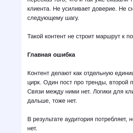
клиента. Не усиливает доверие. Не с
следующему шагу.
Такой контент не строит маршрут к п
Главная ошибка
Контент делают как отдельную единиц
цирк. Один пост про тренды, второй 
Связи между ними нет. Логики для кл
дальше, тоже нет.
В результате аудитория потребляет, 
нет.