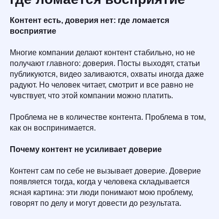
Контент есть, доверия нет: где ломается
восприятие
Многие компании делают контент стабильно, но не
получают главного: доверия. Посты выходят, статьи
публикуются, видео заливаются, охваты иногда даже
радуют. Но человек читает, смотрит и все равно не
чувствует, что этой компании можно платить.
Проблема не в количестве контента. Проблема в том,
как он воспринимается.
Почему контент не усиливает доверие
Контент сам по себе не вызывает доверие. Доверие
появляется тогда, когда у человека складывается
ясная картина: эти люди понимают мою проблему,
говорят по делу и могут довести до результата.