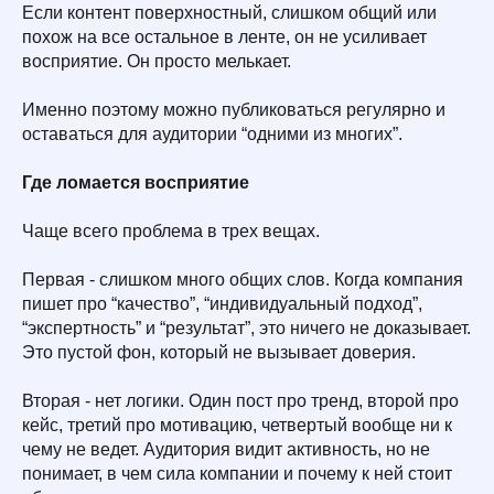
Если контент поверхностный, слишком общий или
похож на все остальное в ленте, он не усиливает
восприятие. Он просто мелькает.
Именно поэтому можно публиковаться регулярно и
оставаться для аудитории “одними из многих”.
Где ломается восприятие
Чаще всего проблема в трех вещах.
Первая - слишком много общих слов. Когда компания
пишет про “качество”, “индивидуальный подход”,
“экспертность” и “результат”, это ничего не доказывает.
Это пустой фон, который не вызывает доверия.
Вторая - нет логики. Один пост про тренд, второй про
кейс, третий про мотивацию, четвертый вообще ни к
чему не ведет. Аудитория видит активность, но не
понимает, в чем сила компании и почему к ней стоит