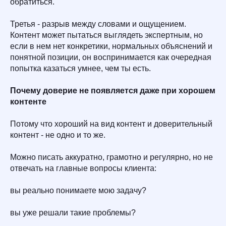
обратиться.
Третья - разрыв между словами и ощущением.
Контент может пытаться выглядеть экспертным, но
если в нем нет конкретики, нормальных объяснений и
понятной позиции, он воспринимается как очередная
попытка казаться умнее, чем ты есть.
Почему доверие не появляется даже при хорошем
контенте
Потому что хороший на вид контент и доверительный
контент - не одно и то же.
Можно писать аккуратно, грамотно и регулярно, но не
отвечать на главные вопросы клиента:
вы реально понимаете мою задачу?
вы уже решали такие проблемы?