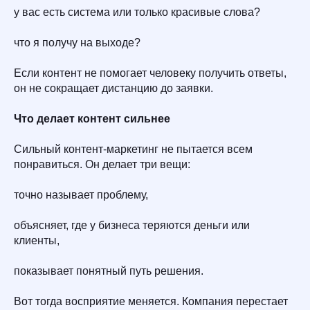
у вас есть система или только красивые слова?
что я получу на выходе?
Если контент не помогает человеку получить ответы,
он не сокращает дистанцию до заявки.
Что делает контент сильнее
Сильный контент-маркетинг не пытается всем
понравиться. Он делает три вещи:
точно называет проблему,
объясняет, где у бизнеса теряются деньги или
клиенты,
показывает понятный путь решения.
Вот тогда восприятие меняется. Компания перестает