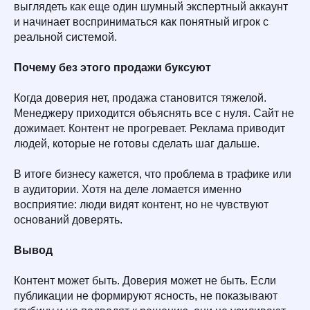
выглядеть как еще один шумный экспертный аккаунт
и начинает восприниматься как понятный игрок с
реальной системой.
Почему без этого продажи буксуют
Когда доверия нет, продажа становится тяжелой.
Менеджеру приходится объяснять все с нуля. Сайт не
дожимает. Контент не прогревает. Реклама приводит
людей, которые не готовы сделать шаг дальше.
В итоге бизнесу кажется, что проблема в трафике или
в аудитории. Хотя на деле ломается именно
восприятие: люди видят контент, но не чувствуют
оснований доверять.
Вывод
Контент может быть. Доверия может не быть. Если
публикации не формируют ясность, не показывают