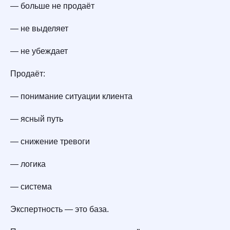
— больше не продаёт
— не выделяет
— не убеждает
Продаёт:
— понимание ситуации клиента
— ясный путь
— снижение тревоги
— логика
— система
Экспертность — это база.