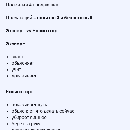
Полезный ≠ продающий.
Продающий =
.
понятный и безопасный
Эксперт vs Навигатор
Эксперт:
знает
объясняет
учит
доказывает
Навигатор:
показывает путь
объясняет, что делать сейчас
убирает лишнее
берёт за руку