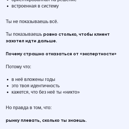
встроенная в систему
Ты не показываешь всё.
Ты показываешь
ровно столько, чтобы клиент
.
захотел идти дальше
Почему страшно отказаться от «экспертности»
Потому что:
в неё вложены годы
это твоя идентичность
кажется, что без неё ты «никто»
Но правда в том, что:
.
рынку плевать, сколько ты знаешь