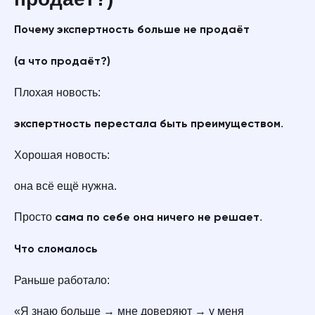
Почему экспертность больше не продаёт
(а что продаёт?)
Плохая новость:
.
экспертность перестала быть преимуществом
Хорошая новость:
она всё ещё нужна.
Просто
.
сама по себе она ничего не решает
Что сломалось
Раньше работало:
«Я знаю больше → мне доверяют → у меня