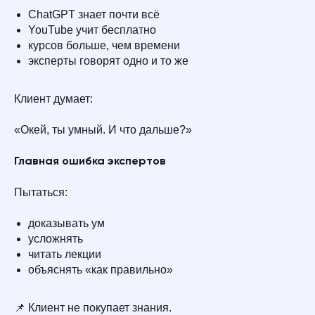
ChatGPT знает почти всё
YouTube учит бесплатно
курсов больше, чем времени
эксперты говорят одно и то же
Клиент думает:
«Окей, ты умный. И что дальше?»
Главная ошибка экспертов
Пытаться:
доказывать ум
усложнять
читать лекции
объяснять «как правильно»
📌 Клиент не покупает знания.