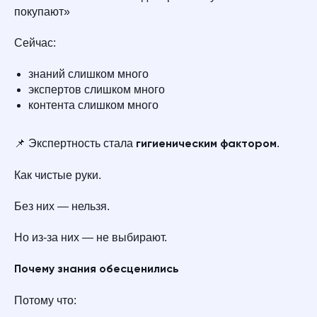
покупают»
Сейчас:
знаний слишком много
экспертов слишком много
контента слишком много
📌 Экспертность стала
.
гигиеническим фактором
Как чистые руки.
Без них — нельзя.
Но из-за них — не выбирают.
Почему знания обесценились
Потому что: