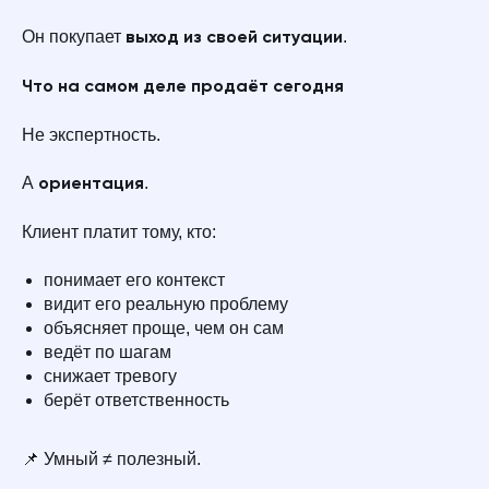
Он покупает
.
выход из своей ситуации
Что на самом деле продаёт сегодня
Не экспертность.
А
.
ориентация
Клиент платит тому, кто:
понимает его контекст
видит его реальную проблему
объясняет проще, чем он сам
ведёт по шагам
снижает тревогу
берёт ответственность
📌 Умный ≠ полезный.