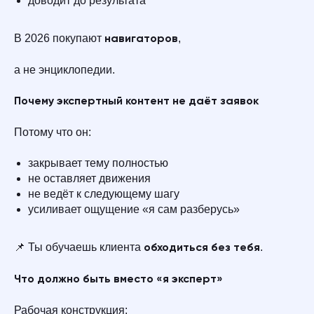
доводит до результата
В 2026 покупают
,
навигаторов
а не энциклопедии.
Почему экспертный контент не даёт заявок
Потому что он:
закрывает тему полностью
не оставляет движения
не ведёт к следующему шагу
усиливает ощущение «я сам разберусь»
📌 Ты обучаешь клиента
.
обходиться без тебя
Что должно быть вместо «я эксперт»
Рабочая конструкция: