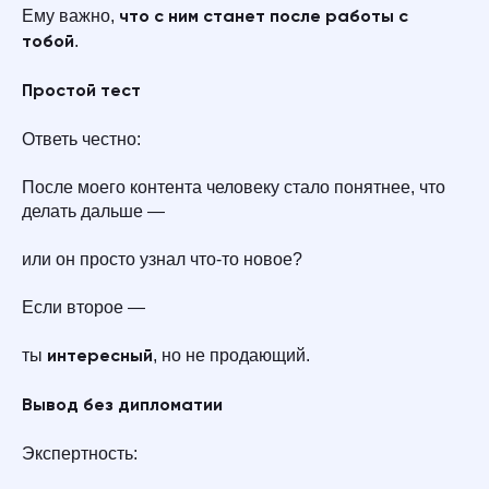
Ему важно,
что с ним станет после работы с
.
тобой
Простой тест
Ответь честно:
После моего контента человеку стало понятнее, что
делать дальше —
или он просто узнал что-то новое?
Если второе —
ты
, но не продающий.
интересный
Вывод без дипломатии
Экспертность: