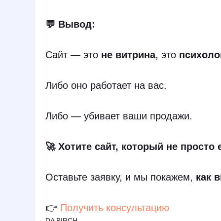
💬 Вывод:
Сайт — это
не витрина
, это
психоло
Либо оно работает на вас.
Либо — убивает ваши продажи.
🚀 Хотите сайт, который не просто 
Оставьте заявку, и мы покажем,
как 
👉
Получить консультацию
DA BIRCH