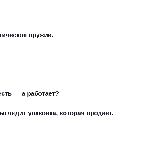
гическое оружие.
есть — а работает?
выглядит упаковка, которая продаёт.