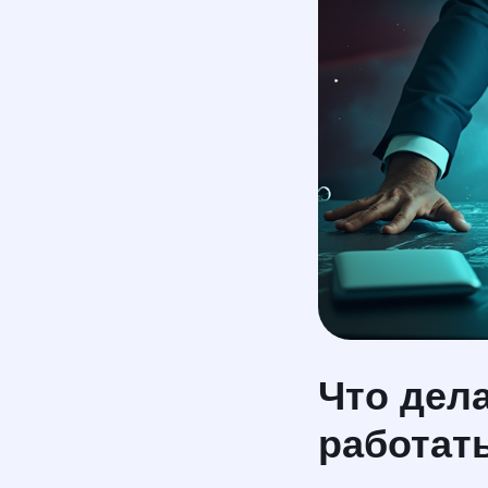
Что дела
работать