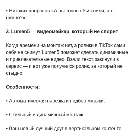
• Никаких вопросов «А вы точно объяснили, что
нужно?»
3. Lumen5 — видеомейкер, который не спорит
Когда времени на монтаж нет, а ролики в TikTok сами
себя не снимут, Lumen5 поможет сделать динамичные
и привлекательные видео. Взяли текст, закинули в
сервис — и вот уже получился ролик, за который не
стыдно.
Особенности:
• Автоматическая нарезка и подбор музыки.
• Стильный и динамичный монтаж.
• Ваш новый лучший друг в вертикальном контенте.