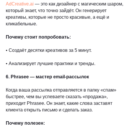
AdCreative.ai
— это как дизайнер с магическим шаром,
который знает, что точно зайдёт. Он генерирует
креативы, которые не просто красивые, а ещё и
кликабельные.
Почему стоит попробовать:
• Создаёт десятки креативов за 5 минут.
• Анализирует лучшие практики и тренды.
6. Phrasee — мастер email-рассылок
Когда ваша рассылка отправляется в папку «спам»
быстрее, чем вы успеваете сказать «продажа»,
приходит Phrasee. Он знает, какие слова заставят
клиента открыть письмо и сделать заказ.
Почему полезен: