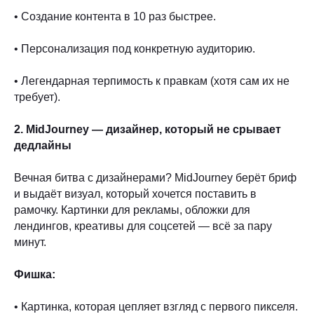
• Создание контента в 10 раз быстрее.
• Персонализация под конкретную аудиторию.
• Легендарная терпимость к правкам (хотя сам их не
требует).
2. MidJourney — дизайнер, который не срывает
дедлайны
Вечная битва с дизайнерами? MidJourney берёт бриф
и выдаёт визуал, который хочется поставить в
рамочку. Картинки для рекламы, обложки для
лендингов, креативы для соцсетей — всё за пару
минут.
Фишка:
• Картинка, которая цепляет взгляд с первого пикселя.