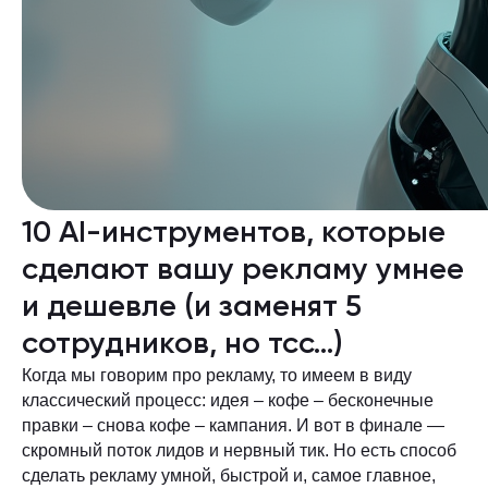
10 AI-инструментов, которые
сделают вашу рекламу умнее
и дешевле (и заменят 5
сотрудников, но тсс…)
Когда мы говорим про рекламу, то имеем в виду
классический процесс: идея – кофе – бесконечные
правки – снова кофе – кампания. И вот в финале —
скромный поток лидов и нервный тик. Но есть способ
сделать рекламу умной, быстрой и, самое главное,