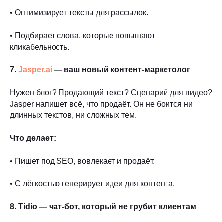
• Оптимизирует тексты для рассылок.
• Подбирает слова, которые повышают
кликабельность.
7.
Jasper.ai
— ваш новый контент-маркетолог
Нужен блог? Продающий текст? Сценарий для видео?
Jasper напишет всё, что продаёт. Он не боится ни
длинных текстов, ни сложных тем.
Что делает:
• Пишет под SEO, вовлекает и продаёт.
• С лёгкостью генерирует идеи для контента.
8. Tidio — чат-бот, который не грубит клиентам