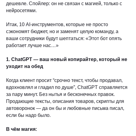
дешевле. Спойлер: он не связан с магией, только с
нейросетями.
Итак, 10 AI-инструментов, которые не просто
сэкономят бюджет, но и заменят целую команду, а
ваши сотрудники будут шептаться: «Этот бот опять
работает лучше нас…»
1. ChatGPT — ваш новый копирайтер, который не
уходит на обед
Когда клиент просит “срочно текст, чтобы продавал,
вдохновлял и гладил по душе”, ChatGPT справляется
за пару минут. Без нытья и бесконечных правок.
Продающие тексты, описания товаров, скрипты для
автоворонок — да он бы и любовные письма писал,
если бы надо было.
В чём магия: