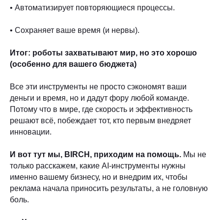
• Автоматизирует повторяющиеся процессы.
• Сохраняет ваше время (и нервы).
Итог: роботы захватывают мир, но это хорошо
(особенно для вашего бюджета)
Все эти инструменты не просто сэкономят ваши
деньги и время, но и дадут фору любой команде.
Потому что в мире, где скорость и эффективность
решают всё, побеждает тот, кто первым внедряет
инновации.
И вот тут мы, BIRCH, приходим на помощь.
Мы не
только расскажем, какие AI-инструменты нужны
именно вашему бизнесу, но и внедрим их, чтобы
реклама начала приносить результаты, а не головную
боль.