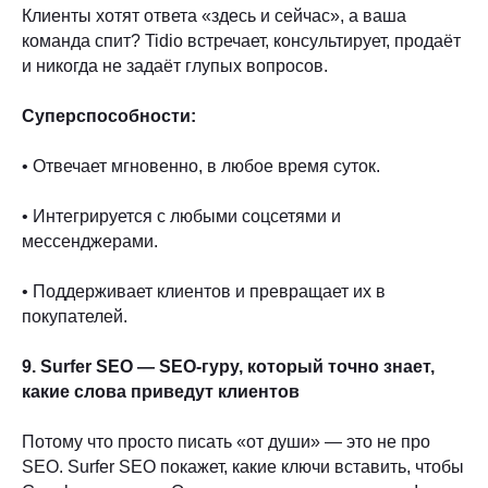
Клиенты хотят ответа «здесь и сейчас», а ваша
команда спит? Tidio встречает, консультирует, продаёт
и никогда не задаёт глупых вопросов.
Суперспособности:
• Отвечает мгновенно, в любое время суток.
• Интегрируется с любыми соцсетями и
мессенджерами.
• Поддерживает клиентов и превращает их в
покупателей.
9. Surfer SEO — SEO-гуру, который точно знает,
какие слова приведут клиентов
Потому что просто писать «от души» — это не про
SEO. Surfer SEO покажет, какие ключи вставить, чтобы