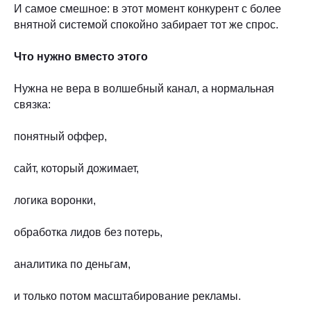
И самое смешное: в этот момент конкурент с более
внятной системой спокойно забирает тот же спрос.
Что нужно вместо этого
Нужна не вера в волшебный канал, а нормальная
связка:
понятный оффер,
сайт, который дожимает,
логика воронки,
обработка лидов без потерь,
аналитика по деньгам,
и только потом масштабирование рекламы.