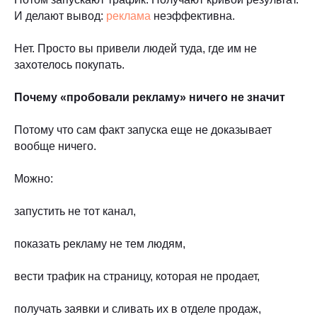
И делают вывод:
реклама
неэффективна.
Нет. Просто вы привели людей туда, где им не
захотелось покупать.
Почему «пробовали рекламу» ничего не значит
Потому что сам факт запуска еще не доказывает
вообще ничего.
Можно:
запустить не тот канал,
показать рекламу не тем людям,
вести трафик на страницу, которая не продает,
получать заявки и сливать их в отделе продаж,