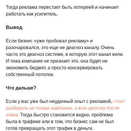
Тогда реклама перестает быть лотереей и начинает
работать как усилитель.
Вывод
Если бизнес «уже пробовал рекламу» и
разочаровался, это еще не диагноз каналу. Очень
часто это диагноз системе, в которую этот канал вели.
И пока компания не признает это, она будет не
экономить бюджет, а просто консервировать
собственный потолок.
Что дальше?
Если у вас уже был неудачный опыт с рекламой,
стоит
разбирать не только кампании, а всю цепочку после
клика.
Тогда быстро становится видно, проблема
была в трафике или в том, что бизнес сам не был
готов превращать этот трафик в деньги.