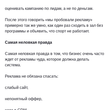
оценивать кампанию по лидам, а не по деньгам.
После этого говорить «мы пробовали рекламу»
примерно так же умно, как один раз сходить в зал без
программы и объявить, что спорт не работает.
Самая неловкая правда
Самая неловкая правда в том, что бизнес очень часто
ждет от рекламы чуда, которое должна делать
система.
Реклама не обязана спасать:
слабый сайт,
непонятный оффер,