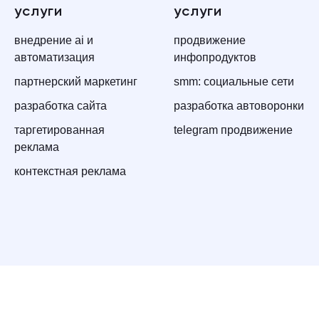
услуги
услуги
внедрение ai и
продвижение
автоматизация
инфопродуктов
партнерский маркетинг
smm: социальные сети
разработка сайта
разработка автоворонки
таргетированная
telegram продвижение
реклама
контекстная реклама