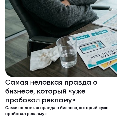
Самая неловкая правда о
бизнесе, который «уже
пробовал рекламу»
Самая неловкая правда о бизнесе, который «уже
пробовал рекламу»