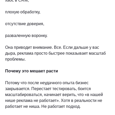
хаос в CRM,
плохую обработку,
отсутствие доверия,
разваленную воронку.
Она приводит внимание. Все. Если дальше у вас
дыра, реклама просто быстрее показывает масштаб
проблемы.
Почему это мешает расти
Потому что после неудачного опыта бизнес
закрывается. Перестает тестировать, боится
масштабироваться, начинает верить, что «в нашей
нише реклама не работает». Хотя в реальности не
работает не ниша. Не работает подход.