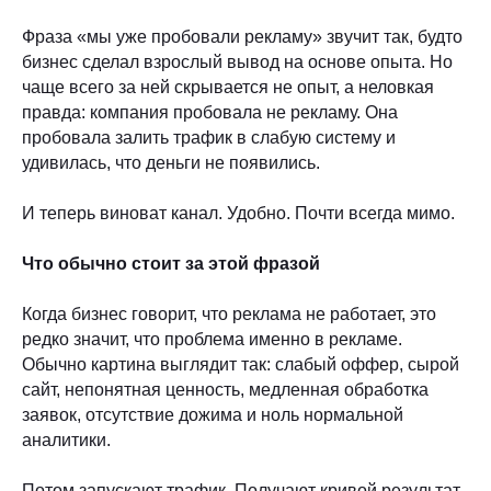
Фраза «мы уже пробовали рекламу» звучит так, будто
бизнес сделал взрослый вывод на основе опыта. Но
чаще всего за ней скрывается не опыт, а неловкая
правда: компания пробовала не рекламу. Она
пробовала залить трафик в слабую систему и
удивилась, что деньги не появились.
И теперь виноват канал. Удобно. Почти всегда мимо.
Что обычно стоит за этой фразой
Когда бизнес говорит, что реклама не работает, это
редко значит, что проблема именно в рекламе.
Обычно картина выглядит так: слабый оффер, сырой
сайт, непонятная ценность, медленная обработка
заявок, отсутствие дожима и ноль нормальной
аналитики.
Потом запускают трафик. Получают кривой результат.