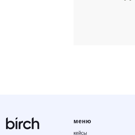
меню
кейсы