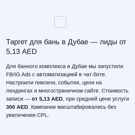
Таргет для бань в Дубае — лиды от
5,13 AED
Для банного комплекса в Дубае мы запустили
FB/IG Ads с автоматизацией в чат-боте.
Настроили пиксели, события, цели на
лендингах и многостраничном сайте. Стоимость
записи —
от 5,13 AED
, при средней цене услуги
300 AED
. Кампании масштабировались без
увеличения CPL.