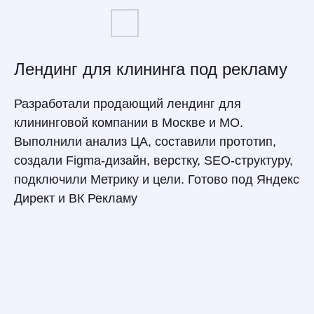
Лендинг для клининга под рекламу
Разработали продающий лендинг для
клининговой компании в Москве и МО.
Выполнили анализ ЦА, составили прототип,
создали Figma-дизайн, верстку, SEO-структуру,
подключили Метрику и цели. Готово под Яндекс
Директ и ВК Рекламу