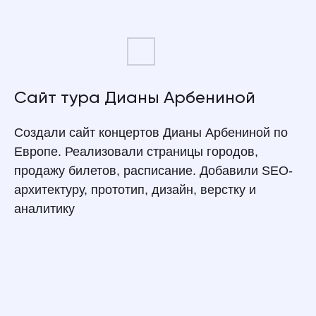
Сайт тура Дианы Арбениной
Создали сайт концертов Дианы Арбениной по
Европе. Реализовали страницы городов,
продажу билетов, расписание. Добавили SEO-
архитектуру, прототип, дизайн, верстку и
аналитику