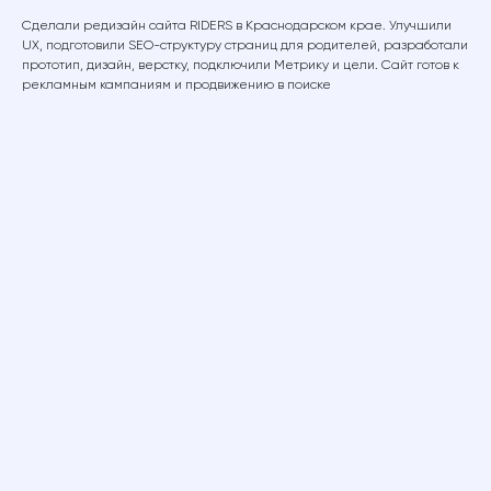
Сделали редизайн сайта RIDERS в Краснодарском крае. Улучшили
UX, подготовили SEO-структуру страниц для родителей, разработали
прототип, дизайн, верстку, подключили Метрику и цели. Сайт готов к
рекламным кампаниям и продвижению в поиске