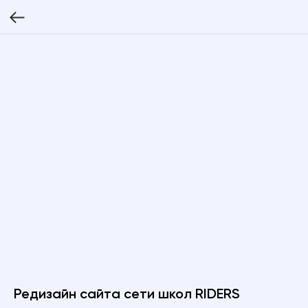
Редизайн сайта сети школ RIDERS