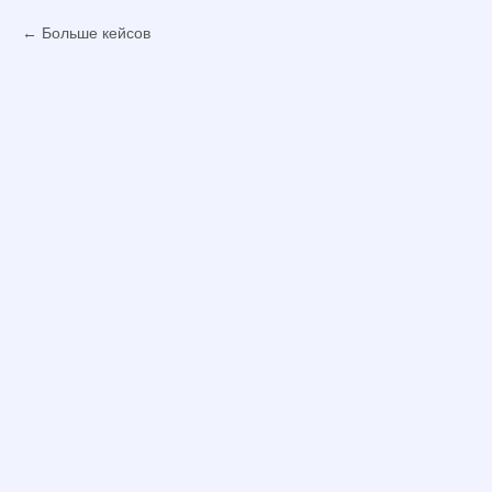
Больше кейсов