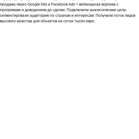
продажа через Google Ads и Facebook Ads + вебинарная воронка с
прогревами и доведением до сделки. Подключили аналитические цели,
сегментировали аудиторию по странам и интересам. Получили поток лидов
высокого качества для объектов на сотни тысяч евро.